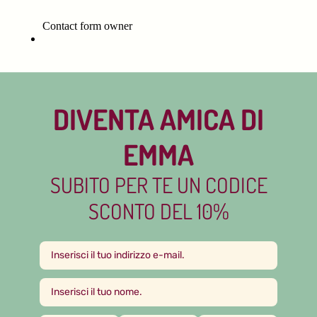
DIVENTA AMICA DI
EMMA
SUBITO PER TE UN CODICE
SCONTO DEL 10%