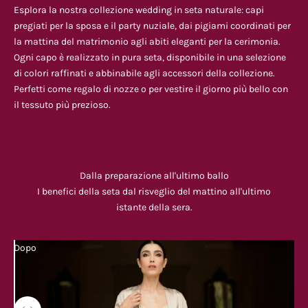
Esplora la nostra collezione wedding in seta naturale: capi
pregiati per la sposa e il party nuziale, dai pigiami coordinati per
la mattina del matrimonio agli abiti eleganti per la cerimonia.
Ogni capo è realizzato in pura seta, disponibile in una selezione
di colori raffinati e abbinabile agli accessori della collezione.
Perfetti come regalo di nozze o per vestire il giorno più bello con
il tessuto più prezioso.
Dalla preparazione all'ultimo ballo
I benefici della seta dal risveglio del mattino all'ultimo
istante della sera.
Dopo