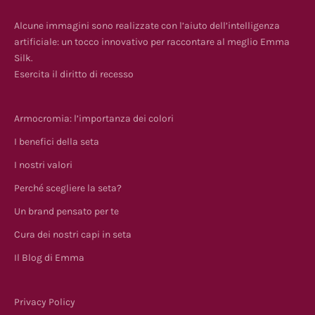
Alcune immagini sono realizzate con l’aiuto dell’intelligenza
artificiale: un tocco innovativo per raccontare al meglio Emma
Silk.
Esercita il diritto di recesso
Armocromia: l’importanza dei colori
I benefici della seta
I nostri valori
Perché scegliere la seta?
Un brand pensato per te
Cura dei nostri capi in seta
Il Blog di Emma
Privacy Policy