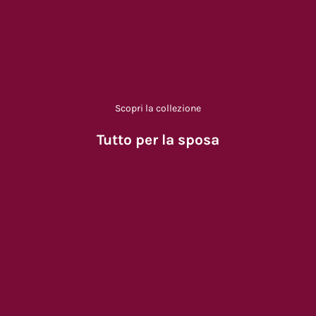
Scopri la collezione
Tutto per la sposa
RISPARMIA €18,00