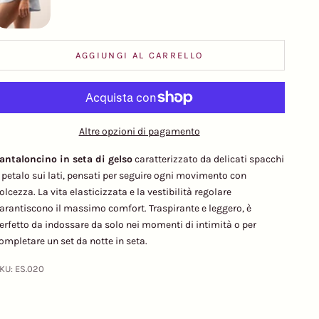
AGGIUNGI AL CARRELLO
Altre opzioni di pagamento
antaloncino in seta di gelso
caratterizzato da delicati spacchi
 petalo sui lati, pensati per seguire ogni movimento con
olcezza. La vita elasticizzata e la vestibilità regolare
arantiscono il massimo comfort. Traspirante e leggero, è
erfetto da indossare da solo nei momenti di intimità o per
ompletare un set da notte in seta.
KU: ES.020