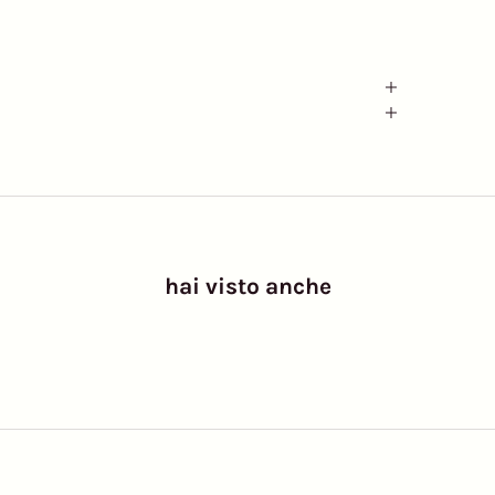
hai visto anche