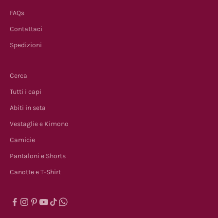
FAQs
Contattaci
Spedizioni
Cerca
Tutti i capi
Abiti in seta
Vestaglie e Kimono
Camicie
Pantaloni e Shorts
Canotte e T-Shirt