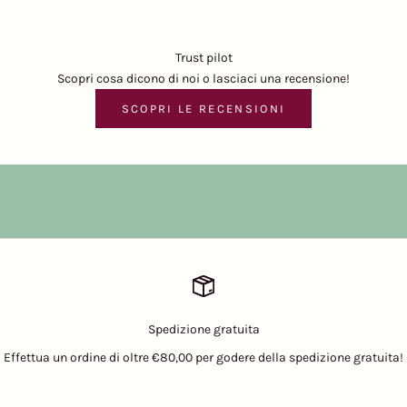
Trust pilot
Scopri cosa dicono di noi o lasciaci una recensione!
SCOPRI LE RECENSIONI
Spedizione gratuita
Effettua un ordine di oltre €80,00 per godere della spedizione gratuita!