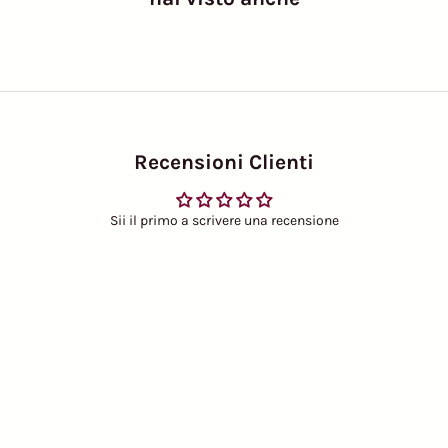
Recensioni Clienti
Sii il primo a scrivere una recensione