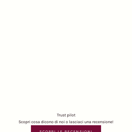
Trust pilot
Scopri cosa dicono di noi o lasciaci una recensione!
SCOPRI LE RECENSIONI