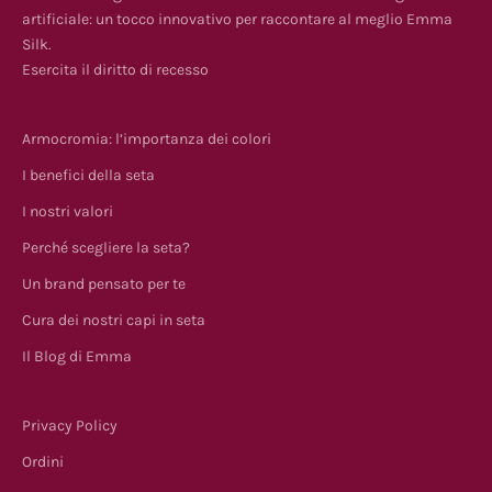
artificiale: un tocco innovativo per raccontare al meglio Emma
Silk.
Esercita il diritto di recesso
Armocromia: l’importanza dei colori
I benefici della seta
I nostri valori
Perché scegliere la seta?
Un brand pensato per te
Cura dei nostri capi in seta
Il Blog di Emma
Privacy Policy
Ordini