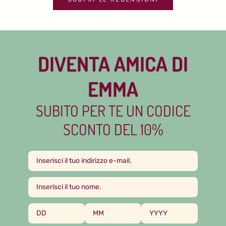
DIVENTA AMICA DI
EMMA
SUBITO PER TE UN CODICE
SCONTO DEL 10%