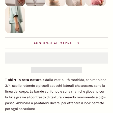
Verde Salvia
AGGIUNGI AL CARRELLO
T-shirt in seta naturale
dalla vestibilità morbida, con maniche
3/4, scollo rotondo e piccoli spacchi laterali che accarezzano la
linea del corpo. Le bande sul fondo e sulle maniche giocano con
la luce grazie al contrasto di texture, creando movimento a ogni
passo. Abbinala a pantaloni diversi per ottenere il look perfetto
per ogni occasione.