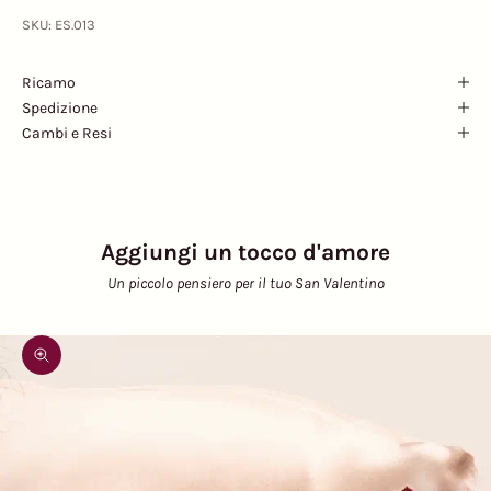
SKU: ES.013
Ricamo
Spedizione
Cambi e Resi
Aggiungi un tocco d'amore
Un piccolo pensiero per il tuo San Valentino
Ingrandisci immagine