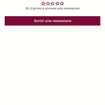
Sii il primo a scrivere una recensione
Scrivi una recensione