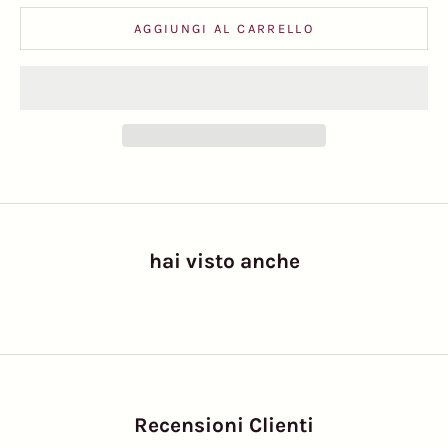
AGGIUNGI AL CARRELLO
hai visto anche
Recensioni Clienti